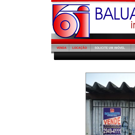
VENDA
LOCAÇÃO
SOLICITE UM IMÓVEL