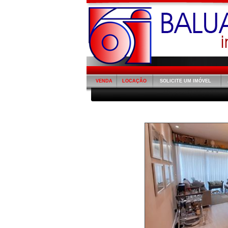
VENDA
LOCAÇÃO
SOLICITE UM IMÓVEL