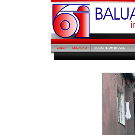
VENDA
LOCAÇÃO
SOLICITE UM IMÓVEL